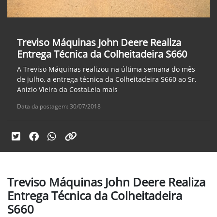
Treviso Máquinas John Deere Realiza
Entrega Técnica da Colheitadeira S660
A Treviso Máquinas realizou na última semana do mês
de julho, a entrega técnica da Colheitadeira S660 ao Sr.
Anízio Vieira da CostaLeia mais
Data da postagem: 30/07/2018
Treviso Máquinas John Deere Realiza
Entrega Técnica da Colheitadeira
S660