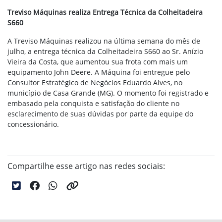
Treviso Máquinas realiza Entrega Técnica da Colheitadeira
S660
A Treviso Máquinas realizou na última semana do mês de
julho, a entrega técnica da Colheitadeira S660 ao Sr. Anízio
Vieira da Costa, que aumentou sua frota com mais um
equipamento John Deere. A Máquina foi entregue pelo
Consultor Estratégico de Negócios Eduardo Alves, no
município de Casa Grande (MG). O momento foi registrado e
embasado pela conquista e satisfação do cliente no
esclarecimento de suas dúvidas por parte da equipe do
concessionário.
Compartilhe esse artigo nas redes sociais: