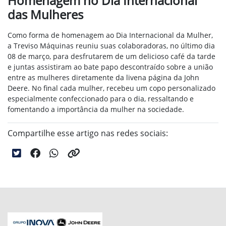
Homenagem no Dia Internacional
das Mulheres
Como forma de homenagem ao Dia Internacional da Mulher,
a Treviso Máquinas reuniu suas colaboradoras, no último dia
08 de março, para desfrutarem de um delicioso café da tarde
e juntas assistiram ao bate papo descontraído sobre a união
entre as mulheres diretamente da livena página da John
Deere. No final cada mulher, recebeu um copo personalizado
especialmente confeccionado para o dia, ressaltando e
fomentando a importância da mulher na sociedade.
Compartilhe esse artigo nas redes sociais: