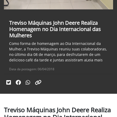
Treviso Máquinas John Deere Realiza
Homenagem no Dia Internacional das
Mulheres
Como forma de homenagem ao Dia Internacional da
Mulher, a Treviso Máquinas reuniu suas colaboradoras,
no último dia 08 de março, para desfrutarem de um
delicioso café da tarde e juntas assistiram aLeia mais
Data da postagem: 06/04/2018
Treviso Máquinas John Deere Realiza