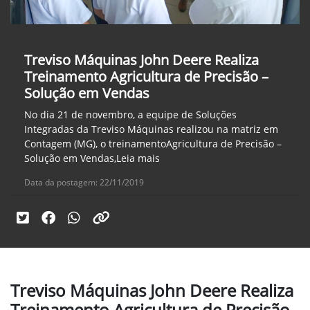
Treviso Máquinas John Deere Realiza
Treinamento Agricultura de Precisão –
Solução em Vendas
No dia 21 de novembro, a equipe de Soluções
Integradas da Treviso Máquinas realizou na matriz em
Contagem (MG), o treinamentoAgricultura de Precisão –
Solução em Vendas,Leia mais
Data da postagem: 22/11/2019
Treviso Máquinas John Deere Realiza
Treinamento Agricultura de Precisão