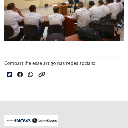
Compartilhe esse artigo nas redes sociais: