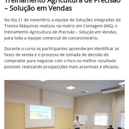
– Solução em Vendas
No dia 21 de novembro, a equipe de Soluções Integradas da
Treviso Máquinas realizou na matriz em Contagem (MG), o
treinamento
Agricultura de Precisão – Solução em Vendas,
para toda a equipe comercial do concessionário.
Durante o curso os participantes aprenderam
identificar as
fases de venda e o processo de tomada de decisão do
comprador para negociar com o foco no melhor resultado
possível, realizando prospecções mais assertivas e eficazes.