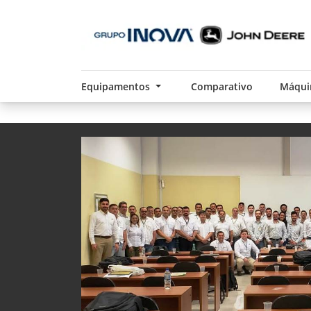
Equipamentos
Comparativo
Máqui