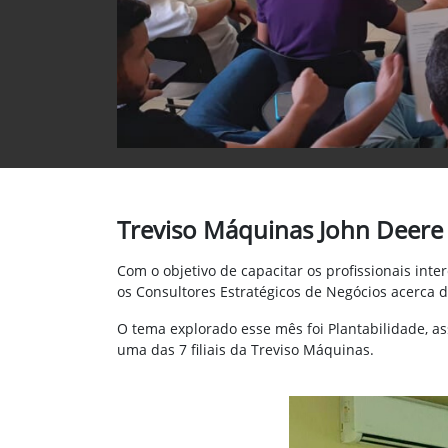
Treviso Máquinas John Deere 
Com o objetivo de capacitar os
profissionais inte
os Consultores Estratégicos de Negócios acerca
O tema explorado esse mês foi Plantabilidade, a
uma das 7 filiais da Treviso Máquinas.