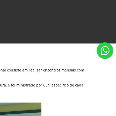
onal consiste em realizar encontros mensais com
ra, e foi ministrado por CEN especifico de cada