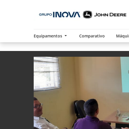
Equipamentos
Comparativo
Máqui