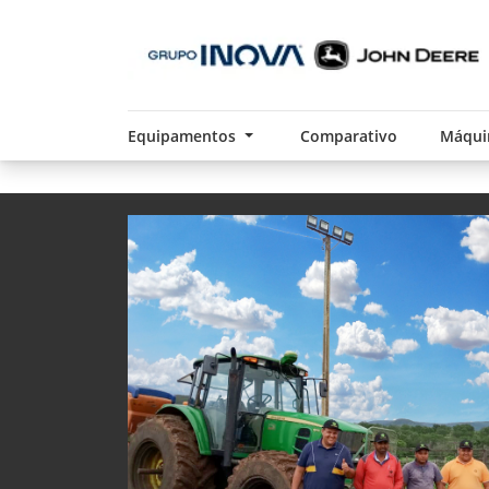
Equipamentos
Comparativo
Máqui