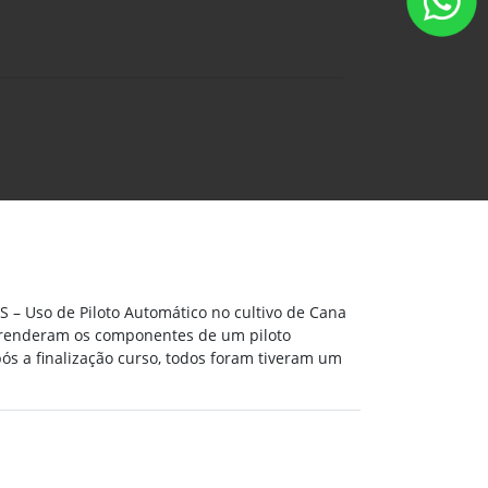
 – Uso de Piloto Automático no cultivo de Cana
aprenderam os componentes de um piloto
pós a finalização curso, todos foram tiveram um