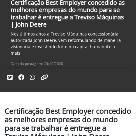
Certificação Best Employer concedido as
melhores empresas do mundo para se
trabalhar é entregue a Treviso Máquinas
| John Deere
Nos últimos anos a Treviso Máquinas concessionária
autorizada John Deere, vem reformulando de maneira
visionaria e investindo forte no capital humanoLeia
mais
Data da postagem: 20/10/2020
Certificação Best Employer concedido
as melhores empresas do mundo
para se trabalhar é entregue a