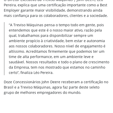
Pereira, explica que uma certificação importante como a Best
Employer garante maior visibilidade, demonstrando ainda
mais confiança para os colaboradores, clientes e a sociedade.
“A Treviso Máquinas pensa o tempo todo em gente, pois
entendemos que este é o nosso maior ativo, razão pela
qual, trabalhamos para disponibilizar sempre um
ambiente propício à criatividade, bem estar e autonomia
aos nossos colaboradores. Nosso nível de engajamento é
altíssimo. Acreditamos firmemente que podemos ter um
time de alta performance, em um ambiente leve e
saudável. Nossos resultados e todo o plano de crescimento
da Empresa, tem nos mostrado que estamos no caminho
certo”, finaliza Léo Pereira.
Doze Concessionários John Deere receberam a certificação no
Brasil e a Treviso Máquinas, agora faz parte deste seleto
grupo de melhores empregadores do mundo.