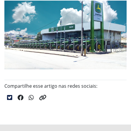
Compartilhe esse artigo nas redes sociais: