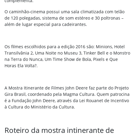
complementa.
O caminhão-cinema possui uma sala climatizada com telão
de 120 polegadas, sistema de som estéreo e 30 poltronas –
além de lugar especial para cadeirantes.
Os filmes escolhidos para a edição 2016 são: Minions, Hotel
Transilvânia 2, Uma Noite no Museu 3, Tinker Bell e o Monstro
na Terra do Nunca, Um Time Show de Bola, Pixels e Que
Horas Ela Volta?.
A Mostra Itinerante de Filmes John Deere faz parte do Projeto
Gira Brasil, coordenado pela Magma Cultura. Quem patrocina
é a Fundação John Deere, através da Lei Rouanet de Incentivo
à Cultura do Ministério da Cultura.
Roteiro da mostra intinerante de