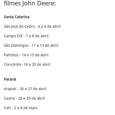
filmes John Deere:
Santa Catarina
São José do Cedro - 4 a 6 de abril
Campo Erê - 7 e 8 de abril
São Domingos - 11 a 13 de abril
Palmitos - 14 e 15 de abril
Concórdia -18 a 20 de abril
Paraná
Arapoti - 26 e 27 de abril
Castro - 28 e 29 de abril
Irati - 2 a 4 de maio