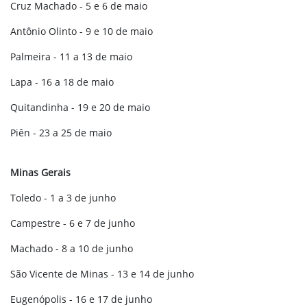
Cruz Machado - 5 e 6 de maio
Antônio Olinto - 9 e 10 de maio
Palmeira - 11 a 13 de maio
Lapa - 16 a 18 de maio
Quitandinha - 19 e 20 de maio
Piên - 23 a 25 de maio
Minas Gerais
Toledo - 1 a 3 de junho
Campestre - 6 e 7 de junho
Machado - 8 a 10 de junho
São Vicente de Minas - 13 e 14 de junho
Eugenópolis - 16 e 17 de junho