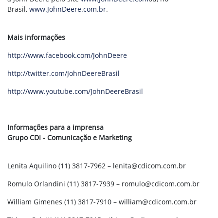
Brasil,
www.JohnDeere.com.br
.
Mais informações
http://www.facebook.com/JohnDeere
http://twitter.com/JohnDeereBrasil
http://www.youtube.com/JohnDeereBrasil
Informações para a imprensa
Grupo CDI - Comunicação e Marketing
Lenita Aquilino (11) 3817-7962 – lenita@cdicom.com.br
Romulo Orlandini (11) 3817-7939 – romulo@cdicom.com.br
William Gimenes (11) 3817-7910 – william@cdicom.com.br