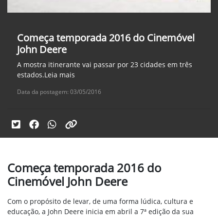
Começa temporada 2016 do Cinemóvel
John Deere
A mostra itinerante vai passar por 23 cidades em três
estados.Leia mais
Data da postagem: 03/05/2016
Começa temporada 2016 do
Cinemóvel John Deere
Com o propósito de levar, de uma forma lúdica, cultura e
educação, a John Deere inicia em abril a 7ª edição da sua