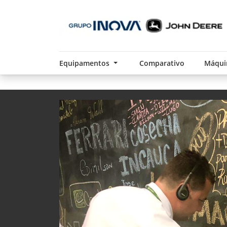
Equipamentos
Comparativo
Máqui