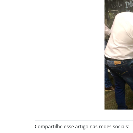
Compartilhe esse artigo nas redes sociais: