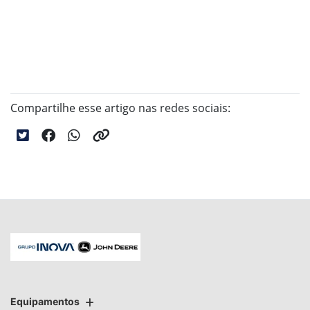
Compartilhe esse artigo nas redes sociais:
Equipamentos