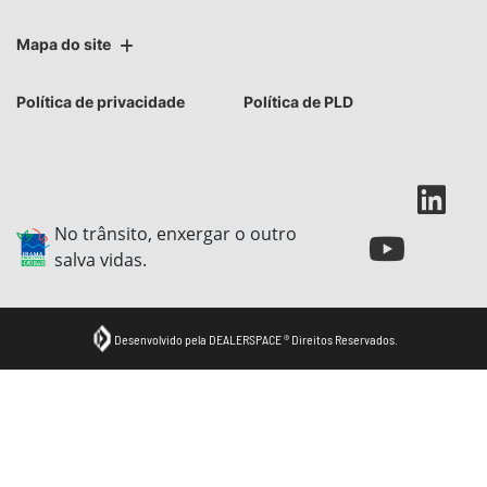
Mapa do site
Política de privacidade
Política de PLD
No trânsito, enxergar o outro
salva vidas.
Desenvolvido pela DEALERSPACE ® Direitos Reservados.