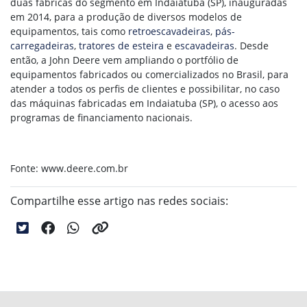
duas fábricas do segmento em Indaiatuba (SP), inauguradas
em 2014, para a produção de diversos modelos de
equipamentos, tais como
retroescavadeiras
,
pás-
carregadeiras
,
tratores de esteira
e
escavadeiras
. Desde
então, a John Deere vem ampliando o portfólio de
equipamentos fabricados ou comercializados no Brasil, para
atender a todos os perfis de clientes e possibilitar, no caso
das máquinas fabricadas em Indaiatuba (SP), o acesso aos
programas de financiamento nacionais.
Fonte: www.deere.com.br
Compartilhe esse artigo nas redes sociais: