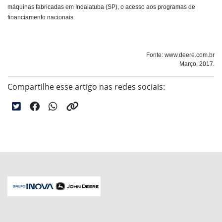
máquinas fabricadas em Indaiatuba (SP), o acesso aos programas de
financiamento nacionais.
Fonte: www.deere.com.br
Março, 2017.
Compartilhe esse artigo nas redes sociais: