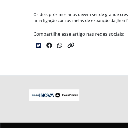
Os dois próximos anos devem ser de grande cresc
uma ligação com as metas de expanção da Jhon D
Compartilhe esse artigo nas redes sociais: