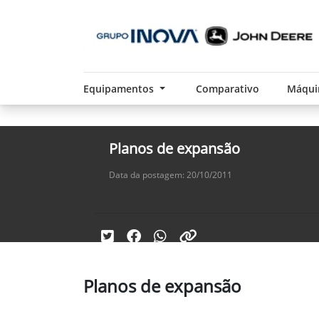
Equipamentos
Comparativo
Máqui
Planos de expansão
Data da postagem: 20/10/2011
Planos de expansão