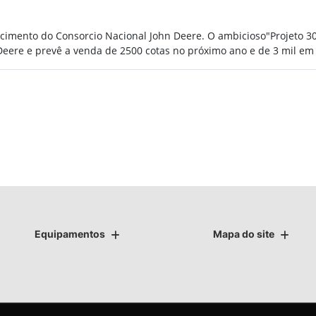
imento do Consorcio Nacional John Deere. O ambicioso"Projeto 300
eere e prevê a venda de 2500 cotas no próximo ano e de 3 mil em
Equipamentos
Mapa do site