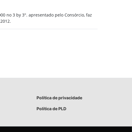
0 no 3 by 3". apresentado pelo Consórcio, faz
 2012.
Política de privacidade
Política de PLD