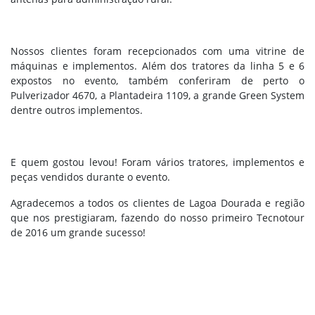
Nossos clientes foram recepcionados com uma vitrine de
máquinas e implementos. Além dos tratores da linha 5 e 6
expostos no evento, também conferiram de perto o
Pulverizador 4670, a Plantadeira 1109, a grande Green System
dentre outros implementos.
E quem gostou levou! Foram vários tratores, implementos e
peças vendidos durante o evento.
Agradecemos a todos os clientes de Lagoa Dourada e região
que nos prestigiaram, fazendo do nosso primeiro Tecnotour
de 2016 um grande sucesso!