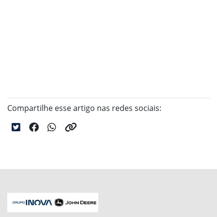
Compartilhe esse artigo nas redes sociais: