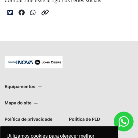
Compartilhe esse artigo nas redes sociais:
Equipamentos
Mapa do site
Política de privacidade
Política de PLD
Utilizamos cookies para oferecer melhor