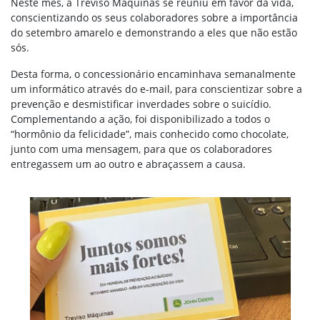
Neste mês, a Treviso Máquinas se reuniu em favor da vida,
conscientizando os seus colaboradores sobre a importância
do setembro amarelo e demonstrando a eles que não estão
sós.
Desta forma, o concessionário encaminhava semanalmente
um informático através do e-mail, para conscientizar sobre a
prevenção e desmistificar inverdades sobre o suicídio.
Complementando a ação, foi disponibilizado a todos o
“hormônio da felicidade”, mais conhecido como chocolate,
junto com uma mensagem, para que os colaboradores
entregassem um ao outro e abraçassem a causa.