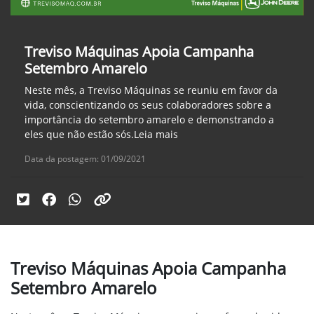
Treviso Máquinas Apoia Campanha
Setembro Amarelo
Neste mês, a Treviso Máquinas se reuniu em favor da
vida, conscientizando os seus colaboradores sobre a
importância do setembro amarelo e demonstrando a
eles que não estão sós.Leia mais
Data da postagem: 01/09/2021
Treviso Máquinas Apoia Campanha
Setembro Amarelo