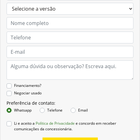
Financiamento?
Negociar usado
Preferência de contato:
Whatsapp
Telefone
Email
Li e aceito a
Política de Privacidade
e concordo em receber
comunicações da concessionária.