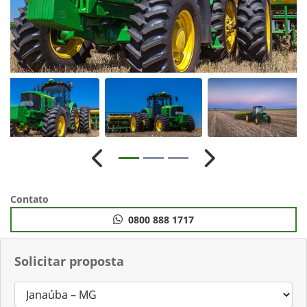
Anterior
Próximo
Contato
0800 888 1717
Solicitar proposta