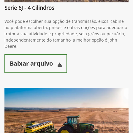
Serie 6J - 4 Cilindros
Você pode escolher sua opção de transmissão, eixos, cabine
ou plataforma aberta, pneus, e outras opções para adequar o
trator à sua atividade e propriedade, seja grãos ou pecuária,
independentemente do tamanho, a melhor opção é John
Deere.
Baixar arquivo