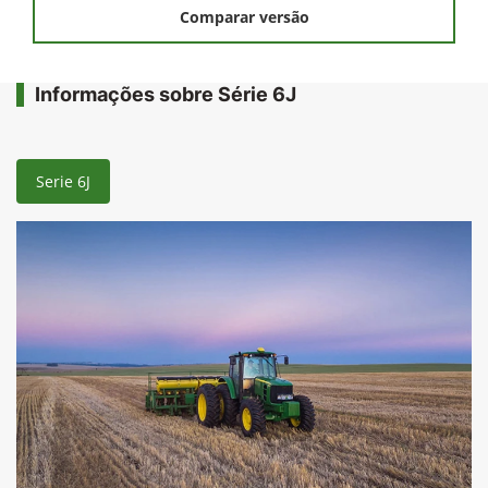
Comparar versão
Informações sobre Série 6J
Serie 6J