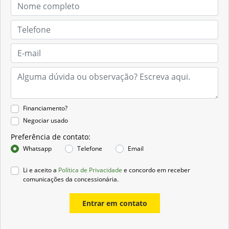
Financiamento?
Negociar usado
Preferência de contato:
Whatsapp
Telefone
Email
Li e aceito a
Política de Privacidade
e concordo em receber
comunicações da concessionária.
Entrar em contato