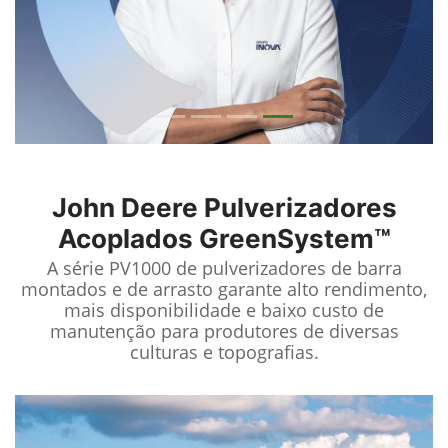
John Deere
Pulverizadores
Acoplados GreenSystem™
A série PV1000 de pulverizadores de barra
montados e de arrasto garante alto rendimento,
mais disponibilidade e baixo custo de
manutenção para produtores de diversas
culturas e topografias.