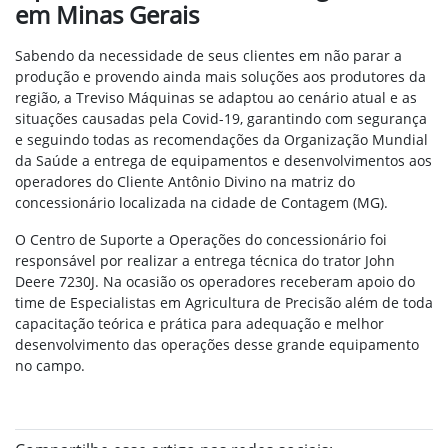
em Minas Gerais
Sabendo da necessidade de seus clientes em não parar a
produção e provendo ainda mais soluções aos produtores da
região, a Treviso Máquinas se adaptou ao cenário atual e as
situações causadas pela Covid-19, garantindo com segurança
e
seguindo todas as recomendações da Organização Mundial
da Saúde a entrega de equipamentos e desenvolvimentos aos
operadores do Cliente Antônio Divino na matriz do
concessionário localizada na cidade de Contagem (MG).
O Centro de Suporte a Operações do concessionário foi
responsável por
realizar a entrega técnica do trator John
Deere 7230J. Na ocasião os
operadores receberam apoio do
time de Especialistas em Agricultura de Precisão além de toda
capacitação teórica e prática para adequação e melhor
desenvolvimento das operações desse grande equipamento
no
campo.