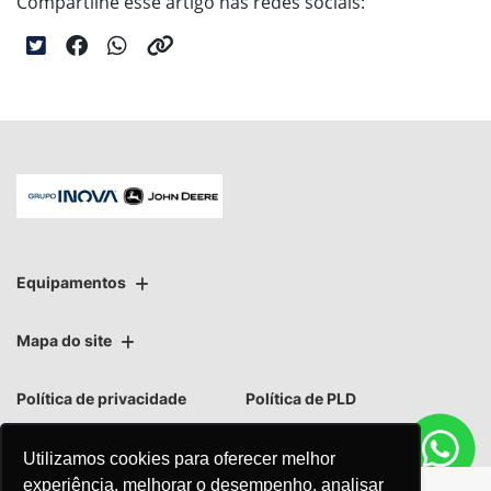
Compartilhe esse artigo nas redes sociais:
Equipamentos
Mapa do site
Política de privacidade
Política de PLD
Utilizamos cookies para oferecer melhor
experiência, melhorar o desempenho, analisar