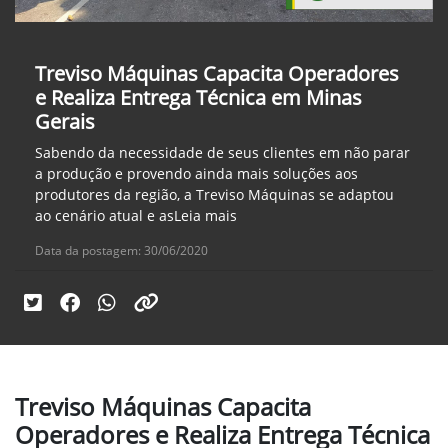
Treviso Máquinas Capacita Operadores
e Realiza Entrega Técnica em Minas
Gerais
Sabendo da necessidade de seus clientes em não parar
a produção e provendo ainda mais soluções aos
produtores da região, a Treviso Máquinas se adaptou
ao cenário atual e asLeia mais
Data da postagem: 30/06/2020
Treviso Máquinas Capacita
Operadores e Realiza Entrega Técnica