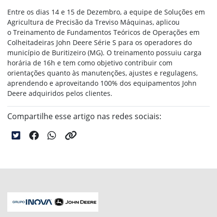
Entre os dias 14 e 15 de Dezembro,
a equipe de Soluções em
Agricultura de Precisão da Treviso Máquinas, aplicou
o Treinamento de Fundamentos Teóricos de Operações em
Colheitadeiras John Deere Série S para os operadores do
município de Buritizeiro (MG). O treinamento possuiu carga
horária de 16h e tem como objetivo
contribuir com
orientações quanto às manutenções, ajustes e regulagens,
aprendendo e aproveitando 100% dos equipamentos John
Deere adquiridos pelos clientes.
Compartilhe esse artigo nas redes sociais: