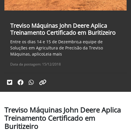
Treviso Máquinas John Deere Aplica
Treinamento Certificado em Buritizeiro
Entre os dias 14 e 15 de Dezembro,a equipe de
Soluções em Agricultura de Precisão da Treviso
Máquinas, aplicoLeia mais
Data da postagem: 15/12/2018
Treviso Máquinas John Deere Aplica
Treinamento Certificado em
Buritizeiro