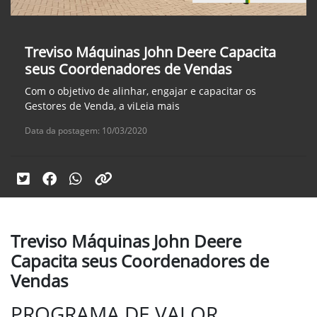
Treviso Máquinas John Deere Capacita
seus Coordenadores de Vendas
Com o objetivo de alinhar, engajar e capacitar os
Gestores de Venda, a viLeia mais
Data da postagem: 10/03/2020
Treviso Máquinas John Deere
Capacita seus Coordenadores de
Vendas
PROGRAMA DE VALOR