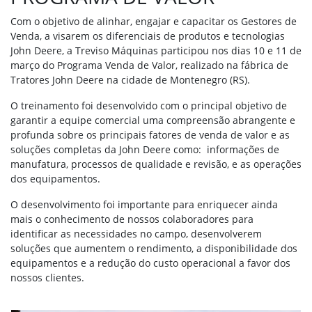
Com o objetivo de alinhar, engajar e capacitar os Gestores de
Venda, a visarem os diferenciais de produtos e tecnologias
John Deere, a Treviso Máquinas participou nos dias 10 e 11 de
março do Programa Venda de Valor, realizado na fábrica de
Tratores John Deere na cidade de Montenegro (RS).
O treinamento foi desenvolvido com o principal objetivo de
garantir a equipe comercial uma compreensão abrangente e
profunda sobre os principais fatores de venda de valor e as
soluções completas da John Deere como: informações de
manufatura, processos de qualidade e revisão, e as operações
dos equipamentos.
O desenvolvimento foi importante para
enriquecer ainda
mais o conhecimento de nossos colaboradores para
identificar as necessidades no campo, desenvolverem
soluções que aumentem o rendimento, a disponibilidade dos
equipamentos e a redução do custo operacional a favor dos
nossos clientes.