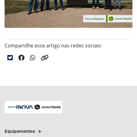
Compartilhe esse artigo nas redes sociais:
Equipamentos