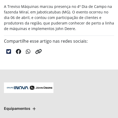
A Treviso Máquinas marcou presença no 4º Dia de Campo na
fazenda Miraí, em Jaboticatubas (MG). O evento ocorreu no
dia 06 de abril, e contou com participação de clientes e
produtores da região, que puderam conhecer de perto a linha
de máquinas e implementos John Deere.
Compartilhe esse artigo nas redes sociais:
Equipamentos