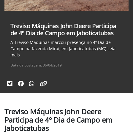
Treviso Máquinas John Deere Participa
de 4º Dia de Campo em Jaboticatubas
A Treviso Máquinas marcou presença no 4º Dia de
Campo na fazenda Miraí, em Jaboticatubas (MG).Leia
mais
Data da postagem: 06/04/2019
Treviso Máquinas John Deere
Participa de 4º Dia de Campo em
Jaboticatubas