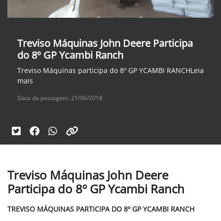
Treviso Máquinas John Deere Participa
do 8º GP Ycambi Ranch
Treviso Máquinas participa do 8º GP YCAMBI RANCHLeia
mais
Data da postagem: 21/06/2018
Treviso Máquinas John Deere
Participa do 8º GP Ycambi Ranch
TREVISO MÁQUINAS PARTICIPA DO 8º GP YCAMBI RANCH