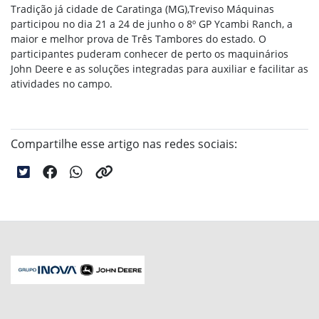
Tradição já cidade de Caratinga (MG),Treviso Máquinas
participou no dia
21 a 24 de junho o 8º GP Ycambi Ranch, a
maior e melhor prova de Três Tambores do estado. O
participantes
puderam conhecer de perto os maquinários
John Deere e as soluções integradas para auxiliar e facilitar as
atividades no campo.
Compartilhe esse artigo nas redes sociais: