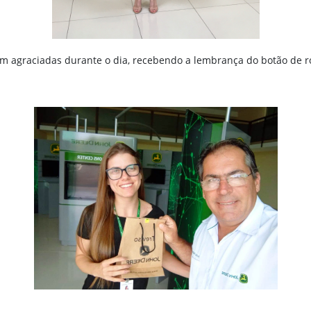
am agraciadas durante o dia, recebendo a lembrança do botão de ro