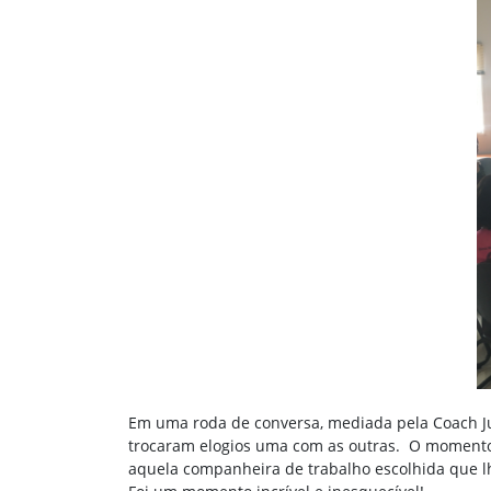
Em uma roda de conversa, mediada pela Coach Jul
trocaram elogios uma com as outras. O momento 
aquela companheira de trabalho escolhida que lhe