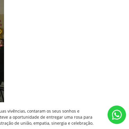
uas vivências, contaram os seus sonhos e
teve a oportunidade de entregar uma rosa para
tração de união, empatia, sinergia e celebração.