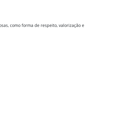
sas, como forma de respeito, valorização e