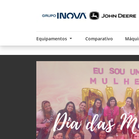
Equipamentos
Comparativo
Máqui