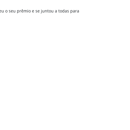
eu o seu prêmio e se juntou a todas para