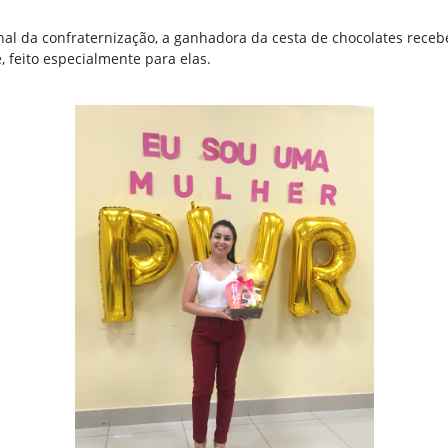
nal da confraternização, a ganhadora da cesta de chocolates receb
, feito especialmente para elas.