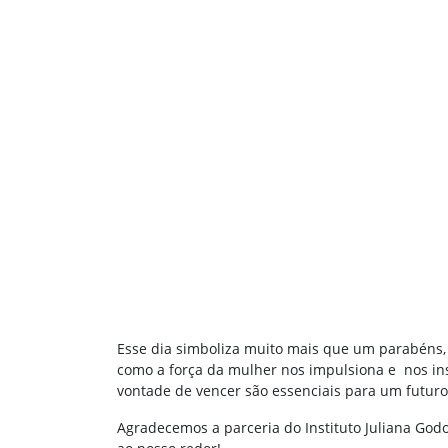
Esse dia simboliza muito mais que um parabéns,
como a força da mulher nos impulsiona e nos insp
vontade de vencer são essenciais para um futuro
Agradecemos a parceria do Instituto Juliana Go