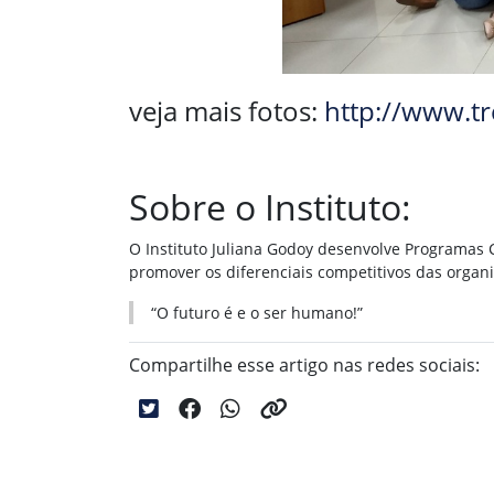
veja mais fotos:
http://www.t
Sobre o Instituto:
O Instituto Juliana Godoy desenvolve Programas 
promover os diferenciais competitivos das organ
“O futuro é e o ser humano!”
Compartilhe esse artigo nas redes sociais: