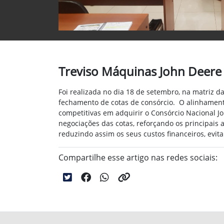
Treviso Máquinas John Deere
Foi realizada no dia 18 de setembro, na matriz 
fechamento de cotas de consórcio. O alinhament
competitivas em adquirir o Consórcio Nacional Jo
negociações das cotas, reforçando os principais
reduzindo assim os seus custos financeiros, evita
Compartilhe esse artigo nas redes sociais: