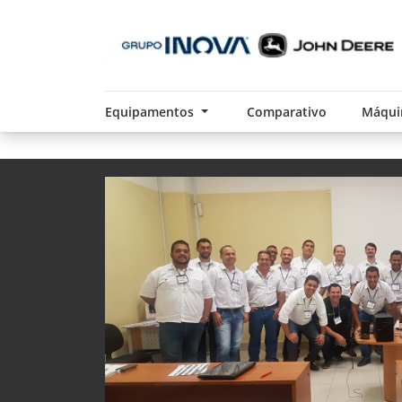
Equipamentos
Comparativo
Máqui