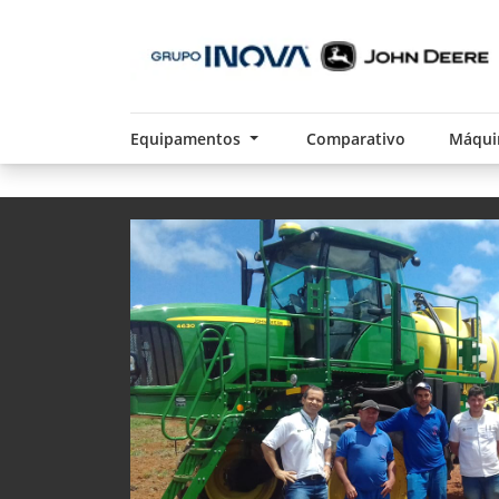
Equipamentos
Comparativo
Máqui