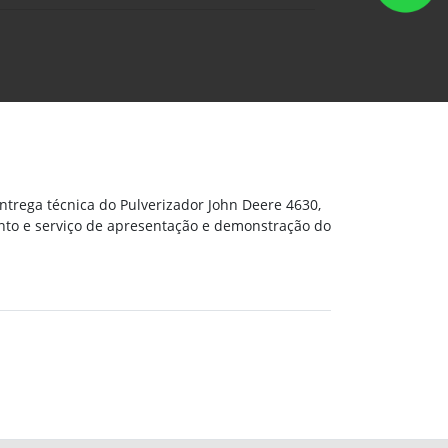
ntrega técnica do Pulverizador John Deere 4630,
nto e serviço de apresentação e demonstração do