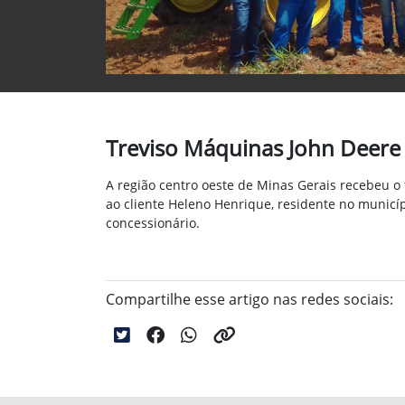
Treviso Máquinas John Deere 
A região centro oeste de Minas Gerais recebeu o
ao cliente Heleno Henrique, residente no munic
concessionário.
Compartilhe esse artigo nas redes sociais: