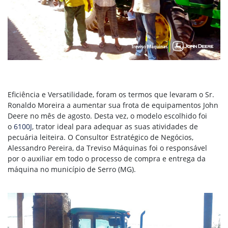
Eficiência e Versatilidade,
foram os termos que levaram o Sr.
Ronaldo Moreira a aumentar sua frota de equipamentos John
Deere no mês de agosto. Desta vez, o modelo escolhido foi
o
6100J
, trator ideal para adequar as suas atividades de
pecuária leiteira. O Consultor Estratégico de Negócios,
Alessandro Pereira, da Treviso Máquinas foi o responsável
por o auxiliar em todo o processo de compra e entrega da
máquina no município de Serro (MG).