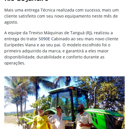
Mais uma entrega Técnica realizada com sucesso, mais um
cliente satisfeito com seu novo equipamento neste mês de
agosto.
A equipe da Treviso Máquinas de Tanguá (RJ), realizou a
entrega do trator
5090E
Cabinado ao seu mais novo cliente
Eurípedes Viana e ao seu pai. O modelo escolhido foi o
primeiro adquirido da marca, e garantirá a eles maior
disponibilidade, durabilidade e conforto durante as
operações.