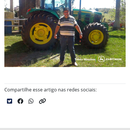
Compartilhe esse artigo nas redes sociais: