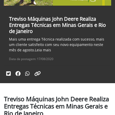
Treviso Máquinas John Deere Realiza
Entregas Técnicas em Minas Gerais e Rio
de Janeiro
Mais uma entrega Técnica realizada com sucesso, mais
um cliente satisfeito com seu novo equipamento neste
mês de agosto.Leia mais
Data da postagem: 17/08/2020
Treviso Máquinas John Deere Realiza
Entregas Técnicas em Minas Gerais e
Rio de Janeiro