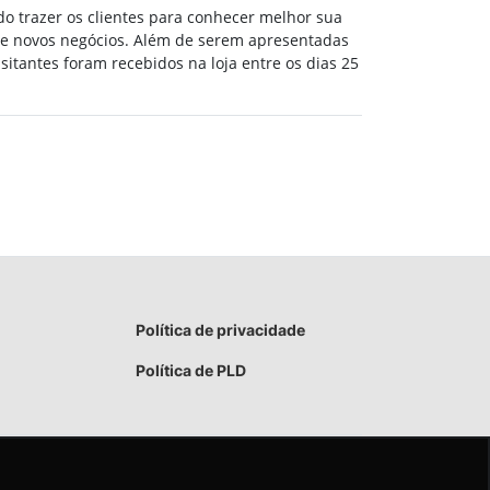
o trazer os clientes para conhecer melhor sua
 de novos negócios. Além de serem apresentadas
tantes foram recebidos na loja entre os dias 25
Política de privacidade
Política de PLD