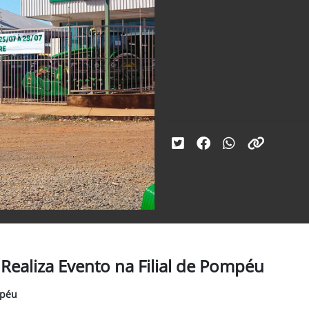
Realiza Evento na Filial de Pompéu
mpéu