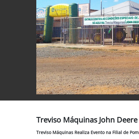
Treviso Máquinas John Deere 
Treviso Máquinas Realiza Evento na Filial de Po