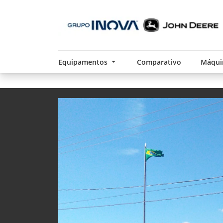
Equipamentos
Comparativo
Máqui