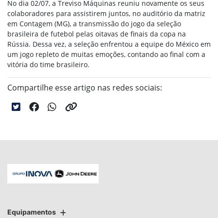
No dia 02/07, a Treviso Máquinas reuniu novamente os seus
colaboradores para assistirem juntos, no auditório da matriz
em Contagem (MG), a transmissão do jogo da seleção
brasileira de futebol pelas oitavas de finais da copa na
Rússia. Dessa vez, a seleção enfrentou a equipe do México em
um jogo repleto de muitas emoções, contando ao final com a
vitória do time brasileiro.
Compartilhe esse artigo nas redes sociais:
Equipamentos