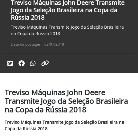
Treviso Máquinas John Deere Transmite
Jogo da Seleção Brasileira na Copa da
Rússia 2018
Treviso Máquinas Transmite Jogo da Seleção Brasileira
na Copa da Rússia 2018
Data da postagem: 02/07/2018
Treviso Máquinas John Deere
Transmite Jogo da Seleção Brasileira
na Copa da Rússia 2018
Treviso Máquinas Transmite Jogo da Seleção Brasileira na
Copa da Rússia 2018