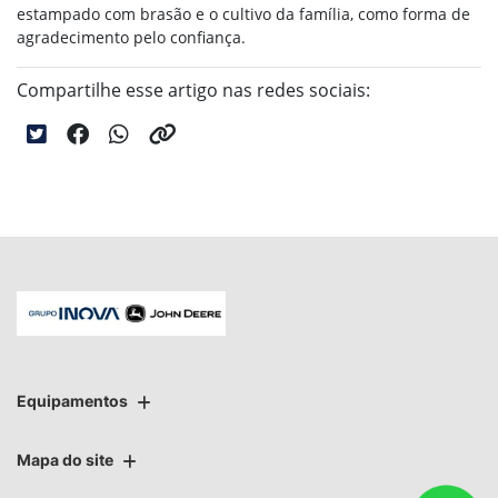
estampado com brasão e o cultivo da família, como forma de
agradecimento pelo confiança.
Compartilhe esse artigo nas redes sociais:
Equipamentos
Mapa do site