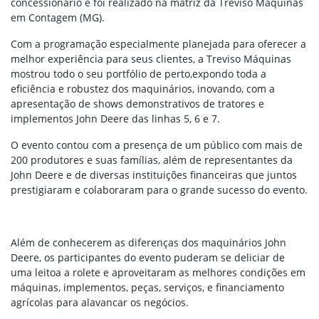
concessionário e foi realizado na matriz da Treviso Máquinas
em Contagem (MG).
Com a programação especialmente planejada para oferecer a
melhor experiência para seus clientes, a Treviso Máquinas
mostrou todo o seu portfólio de perto,expondo toda a
eficiência e robustez dos maquinários, inovando, com a
apresentação de shows demonstrativos de tratores e
implementos John Deere das linhas 5, 6 e 7.
O evento contou com a presença de um público com mais de
200 produtores e suas famílias, além de representantes da
John Deere e de diversas instituições financeiras que juntos
prestigiaram e colaboraram para o grande sucesso do evento.
Além de conhecerem as diferenças dos maquinários John
Deere, os participantes do evento puderam se deliciar de
uma leitoa a rolete e aproveitaram as melhores condições em
máquinas, implementos, peças, serviços, e financiamento
agrícolas para alavancar os negócios.