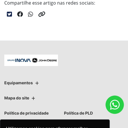
Compartilhe esse artigo nas redes sociais:
Equipamentos
Mapa do site
Política de privacidade
Política de PLD