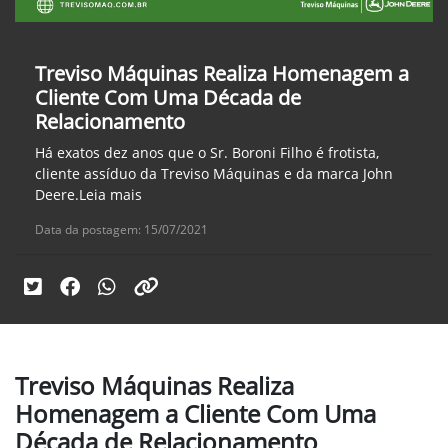
Treviso Máquinas Realiza Homenagem a
Cliente Com Uma Década de
Relacionamento
Há exatos dez anos que o Sr. Boroni Filho é frotista,
cliente assíduo da Treviso Máquinas e da marca John
Deere.Leia mais
Data da postagem: 15/07/2021
Treviso Máquinas Realiza
Homenagem a Cliente Com Uma
Década de Relacionamento