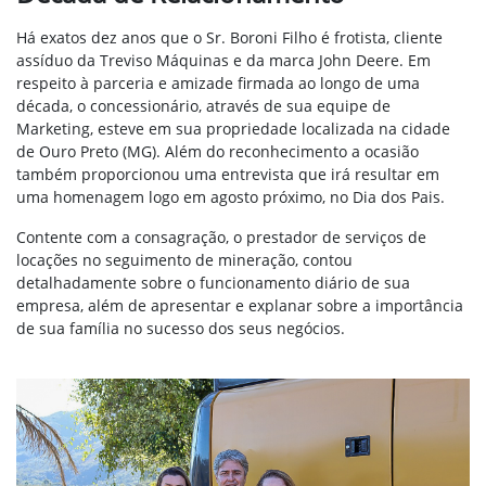
Há exatos dez anos que o Sr. Boroni Filho é frotista, cliente
assíduo da Treviso Máquinas e da marca John Deere. Em
respeito à parceria e amizade firmada ao longo de uma
década, o concessionário, através de sua equipe de
Marketing, esteve em sua propriedade localizada na cidade
de Ouro Preto (MG). Além do reconhecimento a ocasião
também proporcionou uma entrevista que irá resultar em
uma homenagem logo em agosto próximo, no Dia dos Pais.
Contente com a consagração, o prestador de serviços de
locações no seguimento de mineração, contou
detalhadamente sobre o funcionamento diário de sua
empresa, além de apresentar e explanar sobre a importância
de sua família no sucesso dos seus negócios.