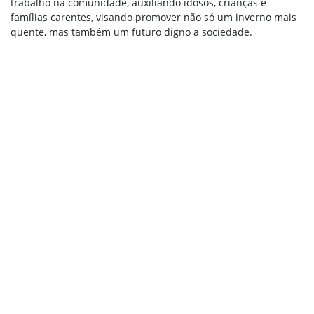
trabalho na comunidade, auxiliando idosos, crianças e
famílias carentes, visando promover não só um inverno mais
quente, mas também um futuro digno a sociedade.