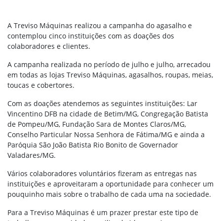
A Treviso Máquinas realizou a campanha do agasalho e
contemplou cinco instituições com as doações dos
colaboradores e clientes.
A campanha realizada no período de julho e julho, arrecadou
em todas as lojas Treviso Máquinas, agasalhos, roupas, meias,
toucas e cobertores.
Com as doações atendemos as seguintes instituições: Lar
Vincentino DFB na cidade de Betim/MG, Congregação Batista
de Pompeu/MG, Fundação Sara de Montes Claros/MG,
Conselho Particular Nossa Senhora de Fátima/MG e ainda a
Paróquia São João Batista Rio Bonito de Governador
Valadares/MG.
Vários colaboradores voluntários fizeram as entregas nas
instituições e aproveitaram a oportunidade para conhecer um
pouquinho mais sobre o trabalho de cada uma na sociedade.
Para a Treviso Máquinas é um prazer prestar este tipo de