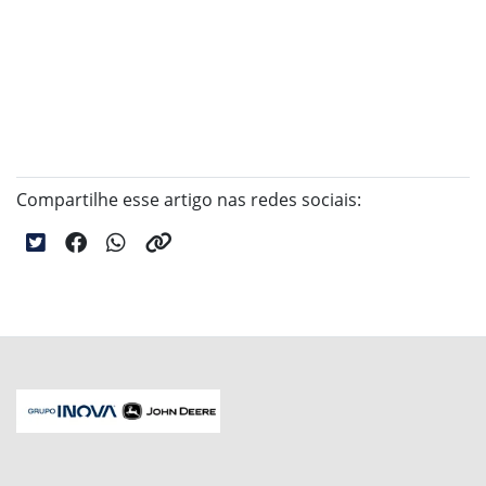
Compartilhe esse artigo nas redes sociais: