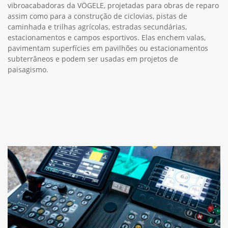
vibroacabadoras da VÖGELE, projetadas para obras de reparo
assim como para a construção de ciclovias, pistas de
caminhada e trilhas agrícolas, estradas secundárias,
estacionamentos e campos esportivos. Elas enchem valas,
pavimentam superfícies em pavilhões ou estacionamentos
subterrâneos e podem ser usadas em projetos de
paisagismo.