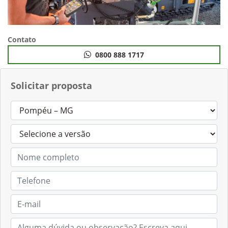
Contato
0800 888 1717
Solicitar proposta