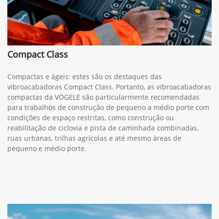
Compact Class
Compactas e ágeis: estes são os destaques das
vibroacabadoras Compact Class. Portanto, as vibroacabadoras
compactas da VÖGELE são particularmente recomendadas
para trabalhos de construção de pequeno a médio porte com
condições de espaço restritas, como construção ou
reabilitação de ciclovia e pista de caminhada combinadas,
ruas urbanas, trilhas agrícolas e até mesmo áreas de
pequeno e médio porte.