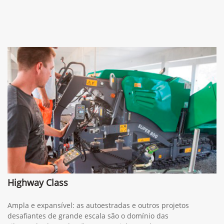
Highway Class
Ampla e expansível: as autoestradas e outros projetos
desafiantes de grande escala são o domínio das