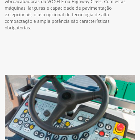
vibroacabadoras da VÖGELE na Highway Class. Com estas
máquinas, larguras e capacidade de pavimentação
excepcionais, o uso opcional de tecnologia de alta
compactação e ampla potência são características
obrigatórias.