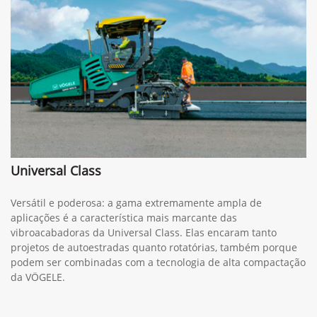
Universal Class
Versátil e poderosa: a gama extremamente ampla de
aplicações é a característica mais marcante das
vibroacabadoras da Universal Class. Elas encaram tanto
projetos de autoestradas quanto rotatórias, também porque
podem ser combinadas com a tecnologia de alta compactação
da VÖGELE.