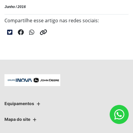
Junho / 2016
Compartilhe esse artigo nas redes sociais:
Equipamentos
Mapa do site