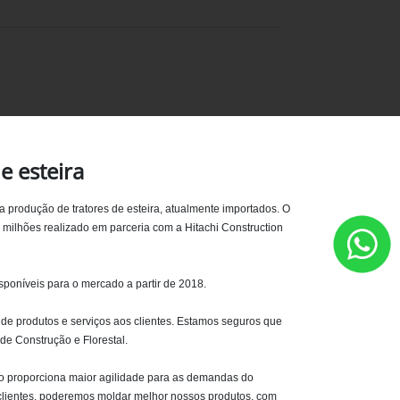
e esteira
 produção de tratores de esteira, atualmente importados. O
milhões realizado em parceria com a Hitachi Construction
sponíveis para o mercado a partir de 2018.
 de produtos e serviços aos clientes. Estamos seguros que
 de Construção e Florestal.
Isto proporciona maior agilidade para as demandas do
 clientes, poderemos moldar melhor nossos produtos, com