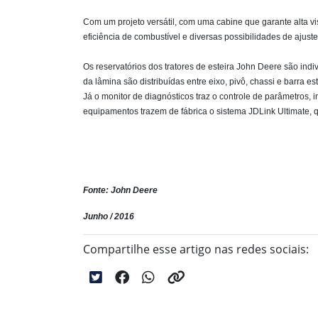
Com um projeto versátil, com uma cabine que garante alta vi
eficiência de combustível e diversas possibilidades de aju
Os reservatórios dos tratores de esteira John Deere são indi
da lâmina são distribuídas entre eixo, pivô, chassi e barra
Já o monitor de diagnósticos traz o controle de parâmetros, 
equipamentos trazem de fábrica o sistema JDLink Ultimate, 
Fonte: John Deere
Junho / 2016
Compartilhe esse artigo nas redes sociais: