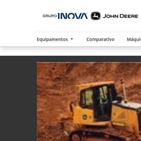
Equipamentos
Comparativo
Máqui