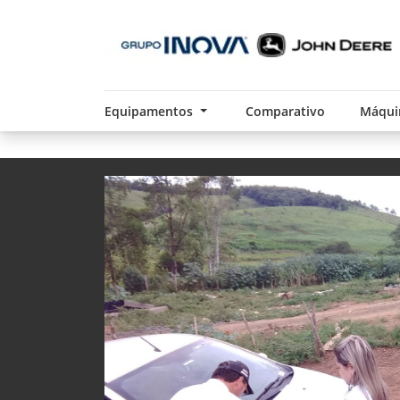
Equipamentos
Comparativo
Máqui