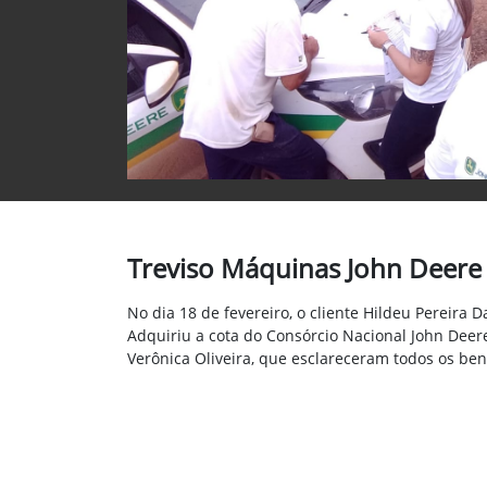
Treviso Máquinas John Deere 
No dia 18 de fevereiro, o cliente Hildeu Pereira 
Adquiriu a cota do Consórcio Nacional John Deere
Verônica Oliveira, que esclareceram todos os ben