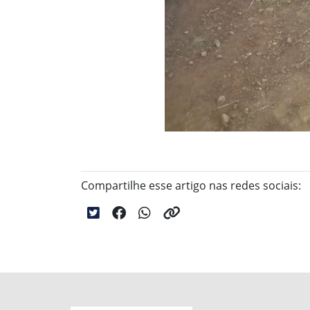
Compartilhe esse artigo nas redes sociais: