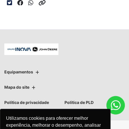
Equipamentos
Mapa do site
Política de privacidade
Política de PLD
Utilizamos cookies para oferecer melhor
experiência, melhorar o desempenho, analisar