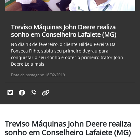
Treviso Máquinas John Deere realiza
sonho em Conselheiro Lafaiete (MG)
No dia 18 de fevereiro, o cliente Hildeu Pereira Da
Fonseca Filho, subiu seu primeiro degrau para
conquistar o seu sonho e obter o primeiro trator John
Deere.Leia mais
Data da postagem: 18/02/2019
Treviso Máquinas John Deere realiza
sonho em Conselheiro Lafaiete (MG)