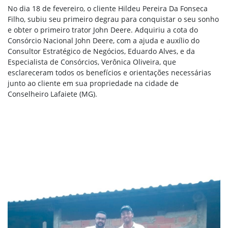
No dia 18 de fevereiro, o cliente Hildeu Pereira Da Fonseca
Filho, subiu seu primeiro degrau para conquistar o seu sonho
e obter o primeiro trator John Deere. Adquiriu a cota do
Consórcio Nacional John Deere, com a ajuda e auxílio do
Consultor Estratégico de Negócios, Eduardo Alves, e da
Especialista de Consórcios, Verônica Oliveira, que
esclareceram todos os benefícios e orientações necessárias
junto ao cliente em sua propriedade na cidade de
Conselheiro Lafaiete (MG).