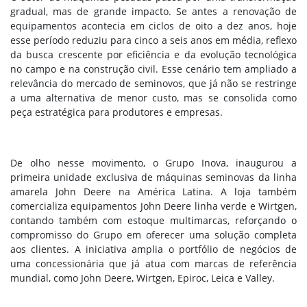
gradual, mas de grande impacto. Se antes a renovação de
equipamentos acontecia em ciclos de oito a dez anos, hoje
esse período reduziu para cinco a seis anos em média, reflexo
da busca crescente por eficiência e da evolução tecnológica
no campo e na construção civil. Esse cenário tem ampliado a
relevância do mercado de seminovos, que já não se restringe
a uma alternativa de menor custo, mas se consolida como
peça estratégica para produtores e empresas.
De olho nesse movimento, o Grupo Inova, inaugurou a
primeira unidade exclusiva de máquinas seminovas da linha
amarela John Deere na América Latina. A loja também
comercializa equipamentos John Deere linha verde e Wirtgen,
contando também com estoque multimarcas, reforçando o
compromisso do Grupo em oferecer uma solução completa
aos clientes. A iniciativa amplia o portfólio de negócios de
uma concessionária que já atua com marcas de referência
mundial, como John Deere, Wirtgen, Epiroc, Leica e Valley.