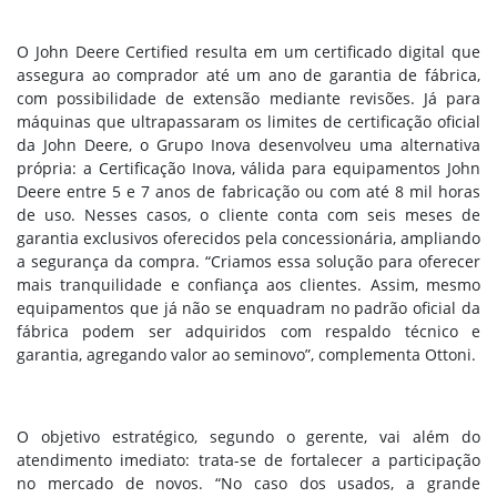
O John Deere Certified resulta em um certificado digital que
assegura ao comprador até um ano de garantia de fábrica,
com possibilidade de extensão mediante revisões. Já para
máquinas que ultrapassaram os limites de certificação oficial
da John Deere, o Grupo Inova desenvolveu uma alternativa
própria: a Certificação Inova, válida para equipamentos John
Deere entre 5 e 7 anos de fabricação ou com até 8 mil horas
de uso. Nesses casos, o cliente conta com seis meses de
garantia exclusivos oferecidos pela concessionária, ampliando
a segurança da compra. “Criamos essa solução para oferecer
mais tranquilidade e confiança aos clientes. Assim, mesmo
equipamentos que já não se enquadram no padrão oficial da
fábrica podem ser adquiridos com respaldo técnico e
garantia, agregando valor ao seminovo”, complementa Ottoni.
O objetivo estratégico, segundo o gerente, vai além do
atendimento imediato: trata-se de fortalecer a participação
no mercado de novos. “No caso dos usados, a grande