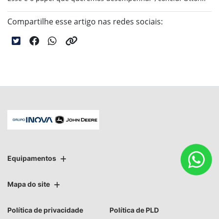
Compartilhe esse artigo nas redes sociais:
Equipamentos
Mapa do site
Política de privacidade
Política de PLD