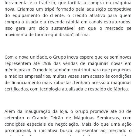
ferramenta é o trade-in, que facilita a compra da máquina
nova. Criamos um tripé formado pela aquisição competitiva
do equipamento do cliente, o crédito atrativo para quem
compra a usada e a revenda rápida em canais estruturados.
Isso gera um ciclo sustentável em que o mercado se
movimenta de forma equilibrada”, afirma.
Com a nova unidade, o Grupo Inova espera que os seminovos
representem até 25% das vendas de máquinas novas em
médio prazo. O modelo também contribui para que pequenos
e médios empresários, muitas vezes sem acesso às condições
de financiamento mais robustas, tenham acesso a máquinas
certificadas, com tecnologia atualizada e respaldo de fábrica.
Além da inauguração da loja, o Grupo promove até 30 de
setembro o Grande Feirão de Máquinas Seminovas, com
condições especiais de negociação. Mais do que uma ação
promocional, a iniciativa busca apresentar ao mercado o