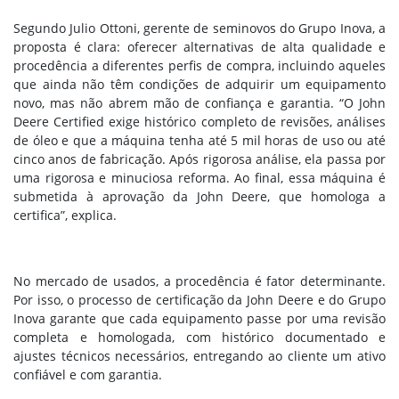
Segundo Julio Ottoni, gerente de seminovos do Grupo Inova, a
proposta é clara: oferecer alternativas de alta qualidade e
procedência a diferentes perfis de compra, incluindo aqueles
que ainda não têm condições de adquirir um equipamento
novo, mas não abrem mão de confiança e garantia. “O John
Deere Certified exige histórico completo de revisões, análises
de óleo e que a máquina tenha até 5 mil horas de uso ou até
cinco anos de fabricação. Após rigorosa análise, ela passa por
uma rigorosa e minuciosa reforma. Ao final, essa máquina é
submetida à aprovação da John Deere, que homologa a
certifica”, explica.
No mercado de usados, a procedência é fator determinante.
Por isso, o processo de certificação da John Deere e do Grupo
Inova garante que cada equipamento passe por uma revisão
completa e homologada, com histórico documentado e
ajustes técnicos necessários, entregando ao cliente um ativo
confiável e com garantia.