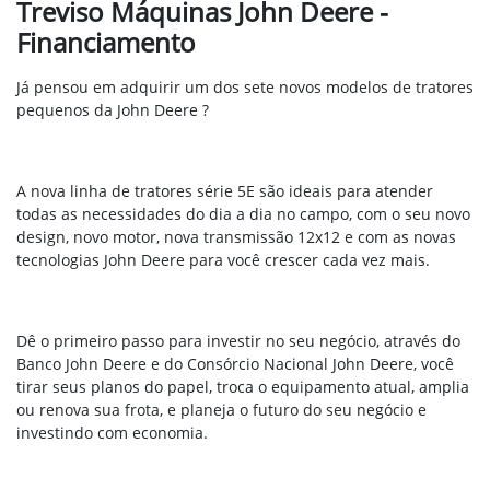
Treviso Máquinas John Deere -
Financiamento
Já pensou em adquirir um dos sete novos modelos de tratores
pequenos da John Deere ?
A nova linha de tratores série 5E são ideais para atender
todas as necessidades do dia a dia no campo,
com o seu novo
design, novo motor, nova transmissão 12x12 e com as novas
tecnologias John Deere para você crescer cada vez mais.
Dê o primeiro passo para investir no seu negócio, através do
Banco John Deere e do Consórcio Nacional John Deere, você
tirar seus planos do papel,
troca o equipamento atual, amplia
ou renova sua frota, e planeja o futuro do seu negócio e
investindo com economia.