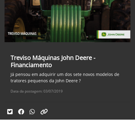
Treviso Máquinas John Deere -
Financiamento
Já pensou em adquirir um dos sete novos modelos de
tratores pequenos da John Deere ?
Data da postagem: 03/07/2019