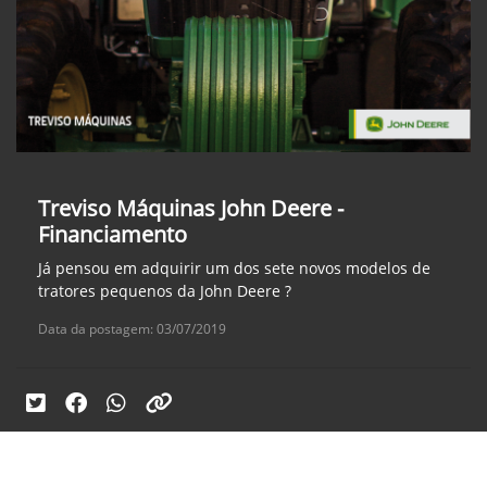
Treviso Máquinas John Deere -
Financiamento
Já pensou em adquirir um dos sete novos modelos de
tratores pequenos da John Deere ?
Data da postagem: 03/07/2019