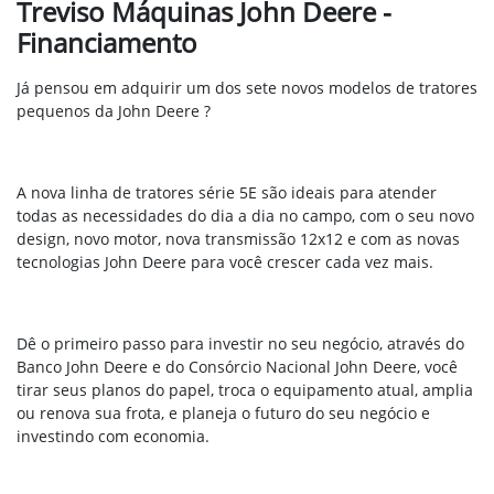
Treviso Máquinas John Deere -
Financiamento
Já pensou em adquirir um dos sete novos modelos de tratores
pequenos da John Deere ?
A nova linha de tratores série 5E são ideais para atender
todas as necessidades do dia a dia no campo,
com o seu novo
design, novo motor, nova transmissão 12x12 e com as novas
tecnologias John Deere para você crescer cada vez mais.
Dê o primeiro passo para investir no seu negócio, através do
Banco John Deere e do Consórcio Nacional John Deere, você
tirar seus planos do papel,
troca o equipamento atual, amplia
ou renova sua frota, e planeja o futuro do seu negócio e
investindo com economia.