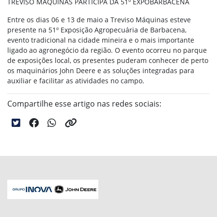
TREVISO MÁQUINAS PARTICIPA DA 51º EXPOBARBACENA
Entre os dias 06 e 13 de maio a Treviso Máquinas esteve
presente na 51º Exposição Agropecuária de Barbacena,
evento tradicional na cidade mineira e o mais importante
ligado ao agronegócio da região. O evento ocorreu no parque
de exposições local, os presentes puderam conhecer de perto
os maquinários John Deere e as soluções integradas para
auxiliar e facilitar as atividades no campo.
Compartilhe esse artigo nas redes sociais: