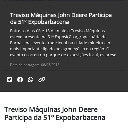
Treviso Máquinas John Deere Participa
da 51º Expobarbacena
Entre os dias 06 e 13 de maio a Treviso Máquinas
esteve presente na 51º Exposição Agropecuária de
Barbacena, evento tradicional na cidade mineira e o
mais importante ligado ao agronegócio da região. O
evento ocorreu no parque de exposições local, os prese
Data da postagem: 06/05/2018
Treviso Máquinas John Deere
Participa da 51º Expobarbacena