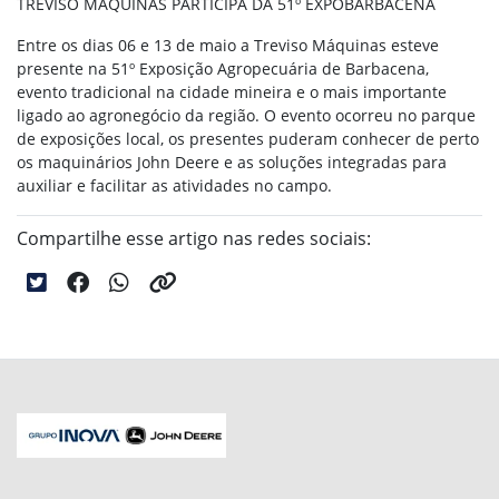
TREVISO MÁQUINAS PARTICIPA DA 51º EXPOBARBACENA
Entre os dias 06 e 13 de maio a Treviso Máquinas esteve
presente na 51º Exposição Agropecuária de Barbacena,
evento tradicional na cidade mineira e o mais importante
ligado ao agronegócio da região. O evento ocorreu no parque
de exposições local, os presentes puderam conhecer de perto
os maquinários John Deere e as soluções integradas para
auxiliar e facilitar as atividades no campo.
Compartilhe esse artigo nas redes sociais: