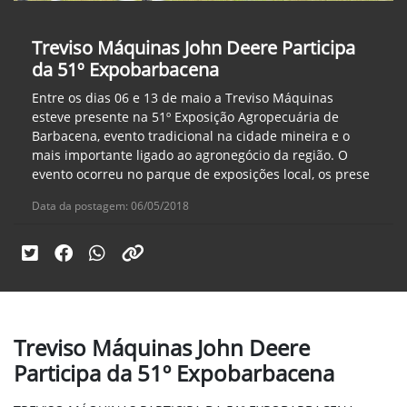
Treviso Máquinas John Deere Participa
da 51º Expobarbacena
Entre os dias 06 e 13 de maio a Treviso Máquinas
esteve presente na 51º Exposição Agropecuária de
Barbacena, evento tradicional na cidade mineira e o
mais importante ligado ao agronegócio da região. O
evento ocorreu no parque de exposições local, os prese
Data da postagem: 06/05/2018
Treviso Máquinas John Deere
Participa da 51º Expobarbacena