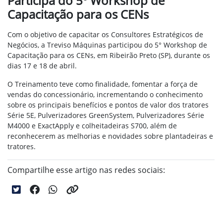
Participa do 5º Workshop de
Capacitação para os CENs
Com o objetivo de capacitar os Consultores Estratégicos de
Negócios, a Treviso Máquinas participou do 5° Workshop de
Capacitação para os CENs, em Ribeirão Preto (SP), durante os
dias 17 e 18 de abril.
O Treinamento teve como finalidade, fomentar a força de
vendas do concessionário, incrementando o conhecimento
sobre os principais benefícios e pontos de valor dos tratores
Série 5E, Pulverizadores GreenSystem, Pulverizadores Série
M4000 e ExactApply e colheitadeiras S700, além de
reconhecerem as melhorias e novidades sobre plantadeiras e
tratores.
Compartilhe esse artigo nas redes sociais: