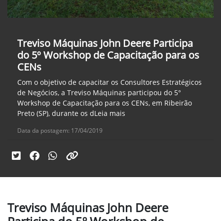
Treviso Máquinas John Deere Participa
do 5º Workshop de Capacitação para os
CENs
Com o objetivo de capacitar os Consultores Estratégicos
de Negócios, a Treviso Máquinas participou do 5°
Workshop de Capacitação para os CENs, em Ribeirão
Preto (SP), durante os dLeia mais
Data da postagem: 17/04/2019
Treviso Máquinas John Deere