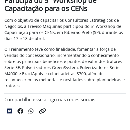
Participa do 5º Workshop de
Capacitação para os CENs
Com o objetivo de capacitar os Consultores Estratégicos de
Negócios, a Treviso Máquinas participou do 5° Workshop de
Capacitação para os CENs, em Ribeirão Preto (SP), durante os
dias 17 e 18 de abril.
O Treinamento teve como finalidade, fomentar a força de
vendas do concessionário, incrementando o conhecimento
sobre os principais benefícios e pontos de valor dos tratores
Série 5E, Pulverizadores GreenSystem, Pulverizadores Série
M4000 e ExactApply e colheitadeiras S700, além de
reconhecerem as melhorias e novidades sobre plantadeiras e
tratores.
Compartilhe esse artigo nas redes sociais: