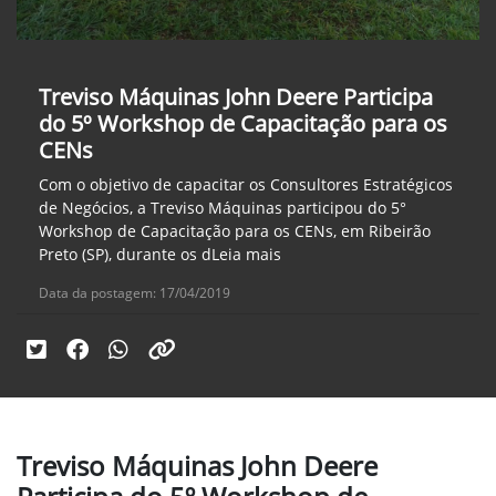
Treviso Máquinas John Deere Participa
do 5º Workshop de Capacitação para os
CENs
Com o objetivo de capacitar os Consultores Estratégicos
de Negócios, a Treviso Máquinas participou do 5°
Workshop de Capacitação para os CENs, em Ribeirão
Preto (SP), durante os dLeia mais
Data da postagem: 17/04/2019
Treviso Máquinas John Deere