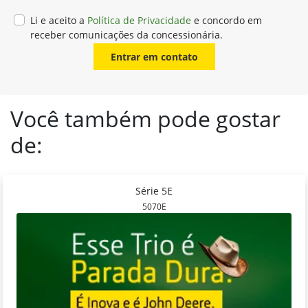
Li e aceito a
Política de Privacidade
e concordo em
receber comunicações da concessionária.
Entrar em contato
Você também pode gostar
de:
Série 5E
5070E