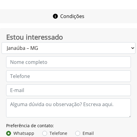
Condições
Estou interessado
Preferência de contato:
Whatsapp
Telefone
Email