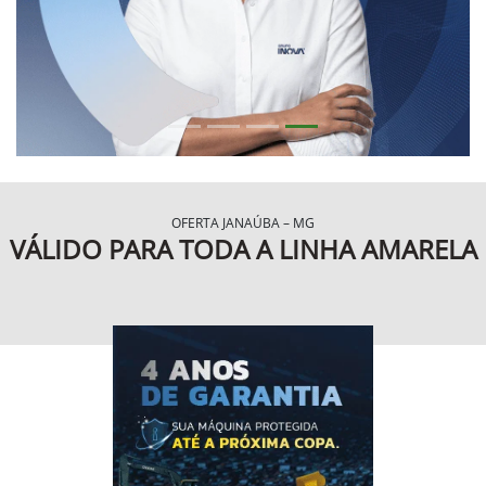
OFERTA JANAÚBA – MG
VÁLIDO PARA TODA A LINHA AMARELA