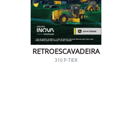
RETROESCAVADEIRA
310 P-TIER