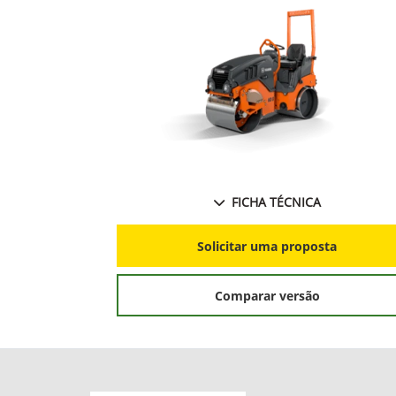
FICHA TÉCNICA
Solicitar uma proposta
Comparar versão