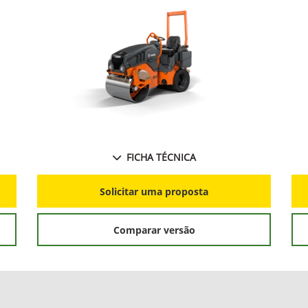
FICHA TÉCNICA
Solicitar uma proposta
Comparar versão