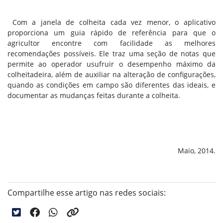
Com a janela de colheita cada vez menor, o aplicativo
proporciona um guia rápido de referência para que o
agricultor encontre com facilidade as melhores
recomendações possíveis. Ele traz uma seção de notas que
permite ao operador usufruir o desempenho máximo da
colheitadeira, além de auxiliar na alteração de configurações,
quando as condições em campo são diferentes das ideais, e
documentar as mudanças feitas durante a colheita.
Maio, 2014.
Compartilhe esse artigo nas redes sociais: