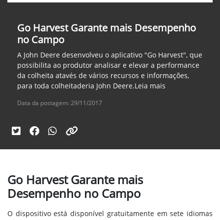
Go Harvest Garante mais Desempenho
no Campo
A John Deere desenvolveu o aplicativo "Go Harvest", que
possibilita ao produtor analisar e elevar a performance
da colheita atavés de vários recursos e informações,
para toda colheitaderia John Deere.Leia mais
Data da postagem: 29/11/2017
Go Harvest Garante mais
Desempenho no Campo
O dispositivo está disponível gratuitamente em sete idiomas