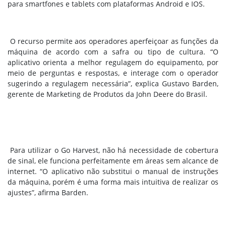
para smartfones e tablets com plataformas Android e IOS.
O recurso permite aos operadores aperfeiçoar as funções da
máquina de acordo com a safra ou tipo de cultura. “O
aplicativo orienta a melhor regulagem do equipamento, por
meio de perguntas e respostas, e interage com o operador
sugerindo a regulagem necessária”, explica Gustavo Barden,
gerente de Marketing de Produtos da John Deere do Brasil.
Para utilizar o Go Harvest, não há necessidade de cobertura
de sinal, ele funciona perfeitamente em áreas sem alcance de
internet. “O aplicativo não substitui o manual de instruções
da máquina, porém é uma forma mais intuitiva de realizar os
ajustes”, afirma Barden.