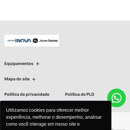
Equipamentos
Mapa do site
Política de privacidade
Política de PLD
Utilizamos cookies para oferecer melhor
experiência, melhorar o desempenho, analisar
como você interage em nosso site e
No trânsito, enxergar o outro