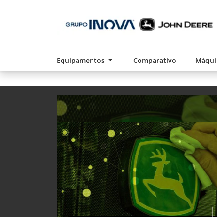
Equipamentos
Comparativo
Máqui