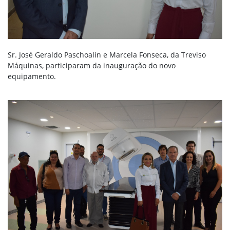
Sr. José Geraldo Paschoalin e Marcela Fonseca, da Treviso
Máquinas, participaram da inauguração do novo
equipamento.