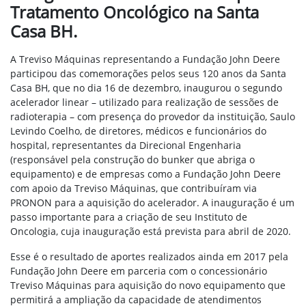
Tratamento Oncológico na Santa
Casa BH.
A Treviso Máquinas representando a Fundação John Deere
participou das comemorações pelos seus 120 anos da Santa
Casa BH, que no dia 16 de dezembro, inaugurou o segundo
acelerador linear – utilizado para realização de sessões de
radioterapia – com presença do provedor da instituição, Saulo
Levindo Coelho, de diretores, médicos e funcionários do
hospital, representantes da Direcional Engenharia
(responsável pela construção do bunker que abriga o
equipamento) e de empresas como a Fundação John Deere
com apoio da Treviso Máquinas, que contribuíram via
PRONON para a aquisição do acelerador. A inauguração é um
passo importante para a criação de seu Instituto de
Oncologia, cuja inauguração está prevista para abril de 2020.
Esse é o resultado de aportes realizados ainda em 2017 pela
Fundação John Deere em parceria com o concessionário
Treviso Máquinas para aquisição do novo equipamento que
permitirá a ampliação da capacidade de atendimentos