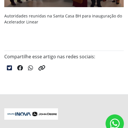
Autoridades reunidas na Santa Casa BH para inauguração do
Acelerador Linear
Compartilhe esse artigo nas redes sociais: