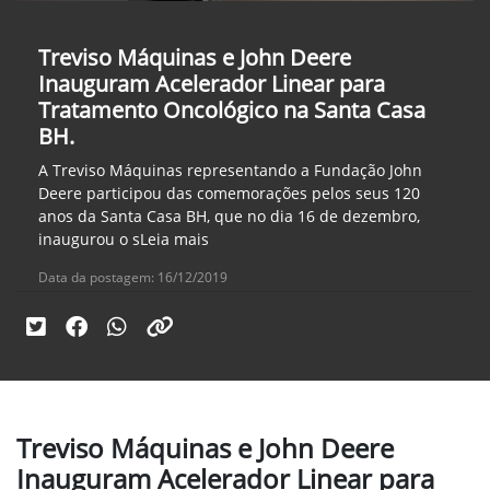
Treviso Máquinas e John Deere
Inauguram Acelerador Linear para
Tratamento Oncológico na Santa Casa
BH.
A Treviso Máquinas representando a Fundação John
Deere participou das comemorações pelos seus 120
anos da Santa Casa BH, que no dia 16 de dezembro,
inaugurou o sLeia mais
Data da postagem: 16/12/2019
Treviso Máquinas e John Deere
Inauguram Acelerador Linear para