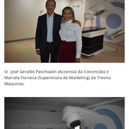
Sr. José Geraldo Paschoalin (Acionista da Concessão) e
Marcela Fonseca (Supervisora de Marketing) da Treviso
Máquinas.