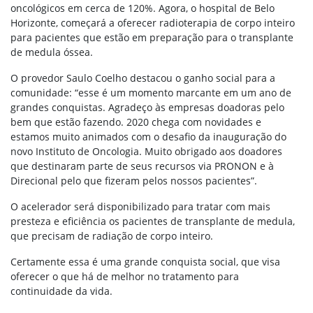
oncológicos em cerca de 120%. Agora, o hospital de Belo
Horizonte, começará a oferecer radioterapia de corpo inteiro
para pacientes que estão em preparação para o transplante
de medula óssea.
O provedor Saulo Coelho destacou o ganho social para a
comunidade: “esse é um momento marcante em um ano de
grandes conquistas. Agradeço às empresas doadoras pelo
bem que estão fazendo. 2020 chega com novidades e
estamos muito animados com o desafio da inauguração do
novo Instituto de Oncologia. Muito obrigado aos doadores
que destinaram parte de seus recursos via PRONON e à
Direcional pelo que fizeram pelos nossos pacientes”.
O acelerador será disponibilizado para tratar com mais
presteza e eficiência os pacientes de transplante de medula,
que precisam de radiação de corpo inteiro.
Certamente essa é uma grande conquista social, que visa
oferecer o que há de melhor no tratamento para
continuidade da vida.