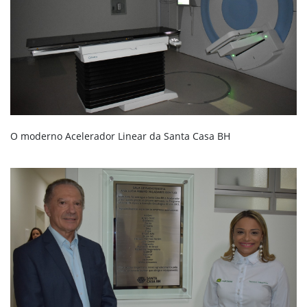
O moderno Acelerador Linear da Santa Casa BH