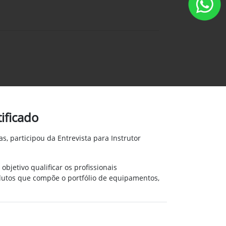
ificado
, participou da Entrevista para Instrutor
objetivo qualificar os
profissionais
dutos que compõe o portfólio de equipamentos,