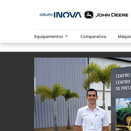
Equipamentos
Comparativo
Máqui