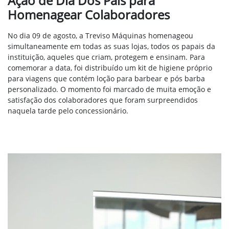
Ação de Dia Dos Pais para
Homenagear Colaboradores
No dia 09 de agosto, a Treviso Máquinas homenageou
simultaneamente em todas as suas lojas, todos os papais da
instituição, aqueles que criam, protegem e ensinam. Para
comemorar a data, foi distribuído um kit de higiene próprio
para viagens que contém loção para barbear e pós barba
personalizado. O momento foi marcado de muita emoção e
satisfação dos colaboradores que foram surpreendidos
naquela tarde pelo concessionário.