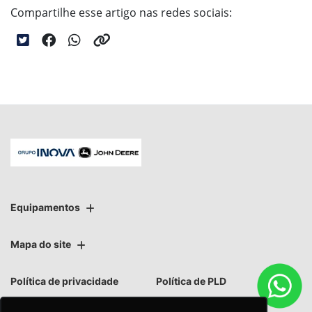
Compartilhe esse artigo nas redes sociais:
Equipamentos
Mapa do site
Política de privacidade
Política de PLD