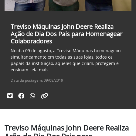
Treviso Máquinas John Deere Realiza
Ação de Dia Dos Pais para Homenagear
Colaboradores
No dia 09 de agosto, a Treviso Máquinas homenageou
simultaneamente em todas as suas lojas, todos os
papais da instituição, aqueles que criam, protegem e
ensinam.Leia mais
Data da postagem: 09/08/2019
Treviso Máquinas John Deere Realiza